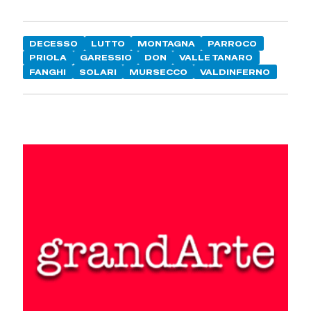
DECESSO
LUTTO
MONTAGNA
PARROCO
PRIOLA
GARESSIO
DON
VALLE TANARO
FANGHI
SOLARI
MURSECCO
VALDINFERNO