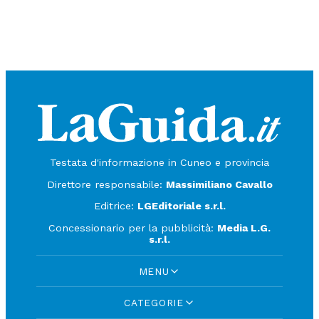
Testata d'informazione in Cuneo e provincia
Direttore responsabile:
Massimiliano Cavallo
Editrice:
LGEditoriale s.r.l.
Concessionario per la pubblicità:
Media L.G.
s.r.l.
MENU
CATEGORIE