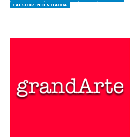
FALSI DIPENDENTI ACDA