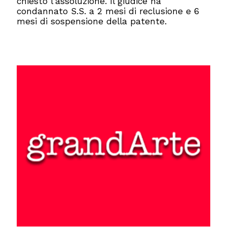
chiesto l'assoluzione. Il giudice ha
condannato S.S. a 2 mesi di reclusione e 6
mesi di sospensione della patente.