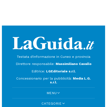
Testata d'informazione in Cuneo e provincia
Direttore responsabile:
Massimiliano Cavallo
Editrice:
LGEditoriale s.r.l.
Concessionario per la pubblicità:
Media L.G.
s.r.l.
MENU
CATEGORIE