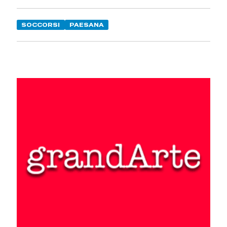
SOCCORSI
PAESANA