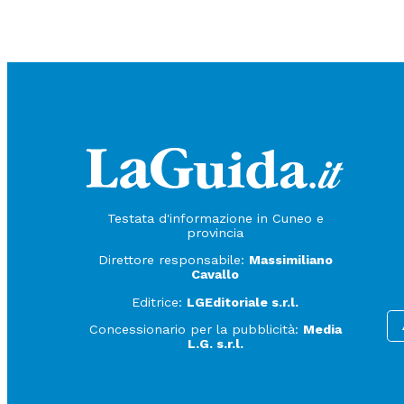
Testata d'informazione in Cuneo e
provincia
Direttore responsabile:
Massimiliano
Cavallo
Editrice:
LGEditoriale s.r.l.
Concessionario per la pubblicità:
Media
L.G. s.r.l.