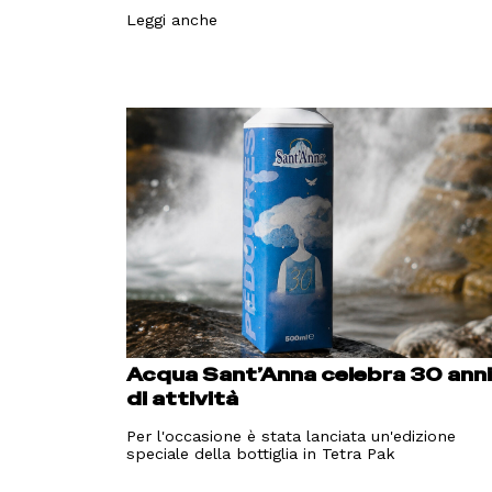
Leggi anche
Acqua Sant’Anna celebra 30 ann
di attività
Per l'occasione è stata lanciata un'edizione
speciale della bottiglia in Tetra Pak