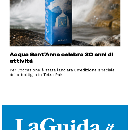
Acqua Sant’Anna celebra 30 anni di
attività
Per l'occasione è stata lanciata un'edizione speciale
della bottiglia in Tetra Pak