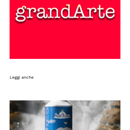
Leggi anche