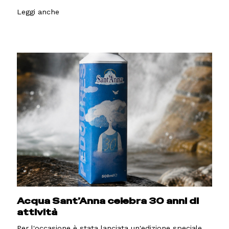
Leggi anche
Acqua Sant’Anna celebra 30 anni di
attività
Per l'occasione è stata lanciata un'edizione speciale