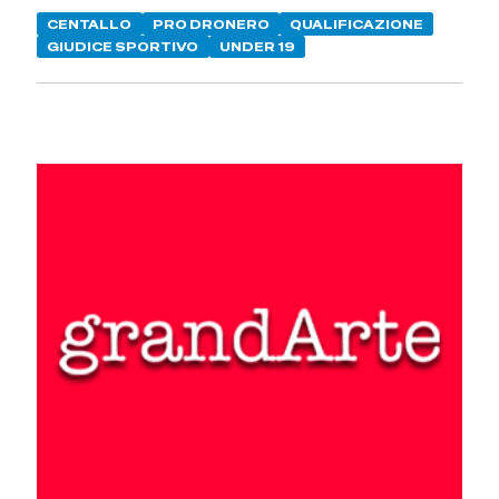
CENTALLO
PRO DRONERO
QUALIFICAZIONE
GIUDICE SPORTIVO
UNDER 19