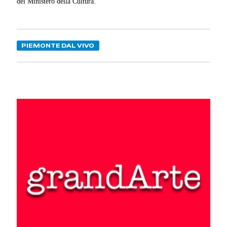
del Ministero della Cultura.
PIEMONTE DAL VIVO