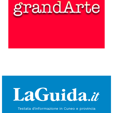
Testata d'informazione in Cuneo e provincia