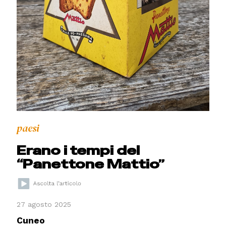
paesi
Erano i tempi del
“Panettone Mattio”
27 agosto 2025
Cuneo