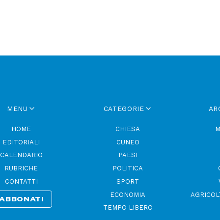
MENU
CATEGORIE
AR
HOME
CHIESA
M
EDITORIALI
CUNEO
CALENDARIO
PAESI
RUBRICHE
POLITICA
CONTATTI
SPORT
ECONOMIA
AGRICOL
ABBONATI
TEMPO LIBERO