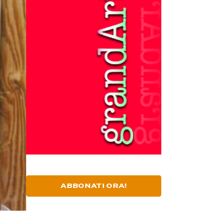
ABBONATI ORA!