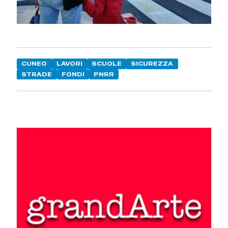
CUNEO
LAVORI
SCUOLE
SICUREZZA
STRADE
FONDI
PNRR