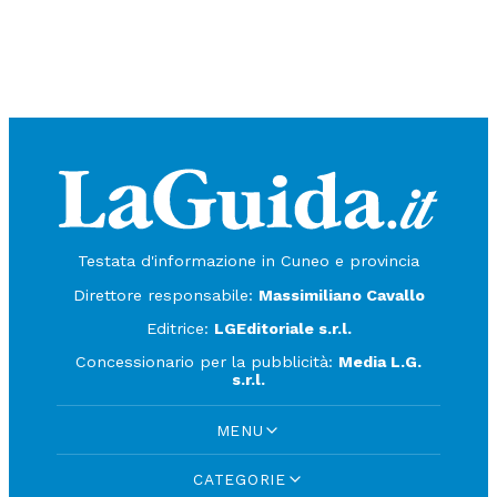
Testata d'informazione in Cuneo e provincia
Direttore responsabile:
Massimiliano Cavallo
Editrice:
LGEditoriale s.r.l.
Concessionario per la pubblicità:
Media L.G.
s.r.l.
MENU
CATEGORIE