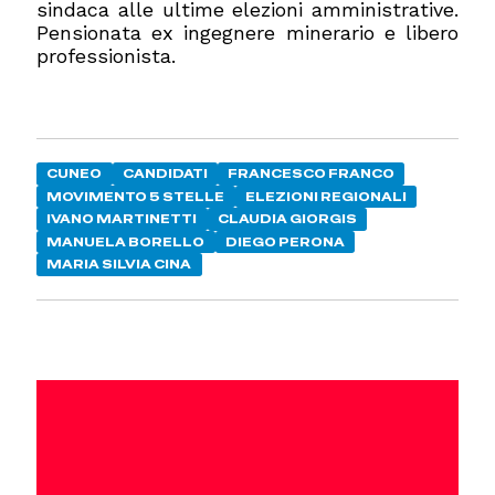
sindaca alle ultime elezioni amministrative.
Pensionata ex ingegnere minerario e libero
professionista.
CUNEO
CANDIDATI
FRANCESCO FRANCO
MOVIMENTO 5 STELLE
ELEZIONI REGIONALI
IVANO MARTINETTI
CLAUDIA GIORGIS
MANUELA BORELLO
DIEGO PERONA
MARIA SILVIA CINA