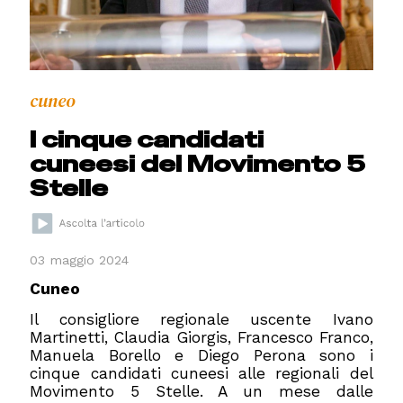
cuneo
I cinque candidati
cuneesi del Movimento 5
Stelle
03 maggio 2024
Cuneo
Il consigliore regionale uscente Ivano
Martinetti, Claudia Giorgis, Francesco Franco,
Manuela Borello e Diego Perona sono i
cinque candidati cuneesi alle regionali del
Movimento 5 Stelle. A un mese dalle