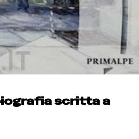
iografia scritta a