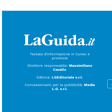
Testata d'informazione in Cuneo e
provincia
Direttore responsabile:
Massimiliano
Cavallo
Editrice:
LGEditoriale s.r.l.
Concessionario per la pubblicità:
Media
L.G. s.r.l.