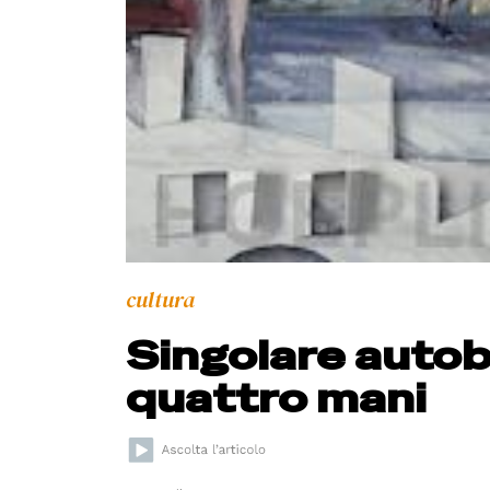
cultura
Singolare autob
quattro mani