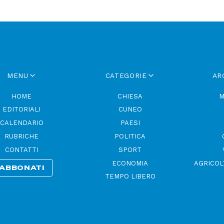
MENU
CATEGORIE
AR
HOME
CHIESA
M
EDITORIALI
CUNEO
CALENDARIO
PAESI
RUBRICHE
POLITICA
CONTATTI
SPORT
ECONOMIA
AGRICOL
ABBONATI
TEMPO LIBERO