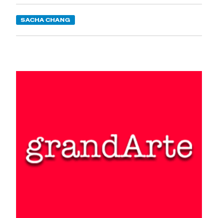
SACHA CHANG