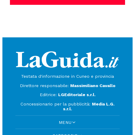
Testata d'informazione in Cuneo e provincia
Direttore responsabile:
Massimiliano Cavallo
Editrice:
LGEditoriale s.r.l.
Concessionario per la pubblicità:
Media L.G.
s.r.l.
MENU