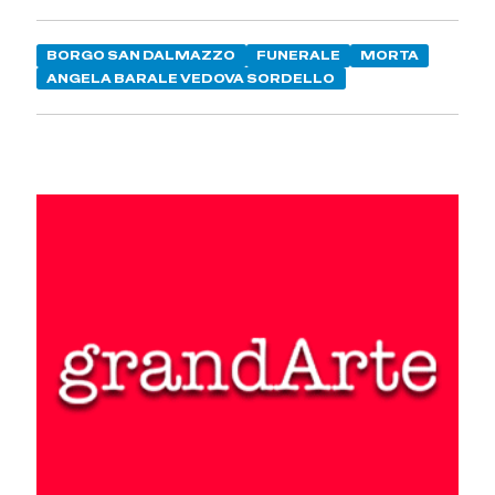
BORGO SAN DALMAZZO
FUNERALE
MORTA
ANGELA BARALE VEDOVA SORDELLO