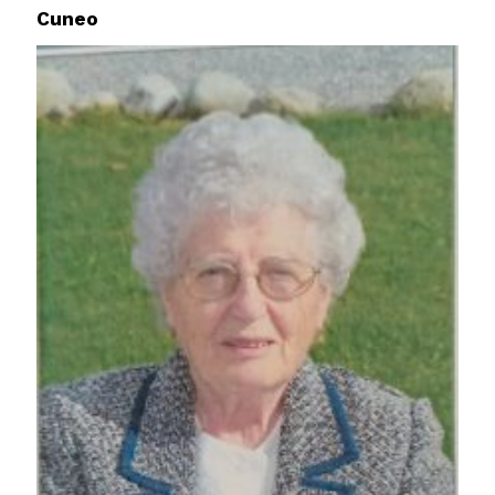
Cuneo