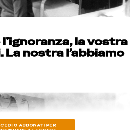
l’ignoranza, la vostra
i. La nostra l’abbiamo
CEDI O ABBONATI PER