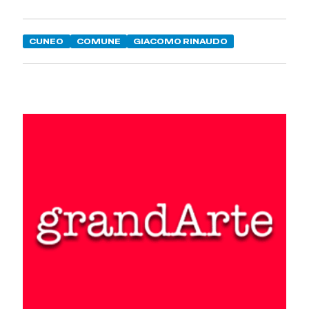
CUNEO
COMUNE
GIACOMO RINAUDO