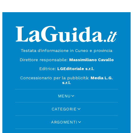
Testata d'informazione in Cuneo e provincia
Direttore responsabile:
Massimiliano Cavallo
Editrice:
LGEditoriale s.r.l.
Concessionario per la pubblicità:
Media L.G.
s.r.l.
MENU
CATEGORIE
ARGOMENTI