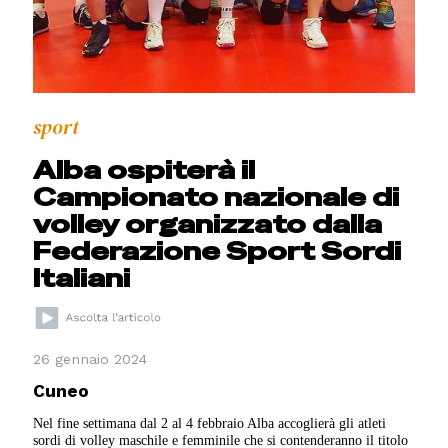
sport
Alba ospiterà il
Campionato nazionale di
volley organizzato dalla
Federazione Sport Sordi
Italiani
26 gennaio 2024
Cuneo
Nel fine settimana dal 2 al 4 febbraio Alba accoglierà gli atleti
sordi di volley maschile e femminile che si contenderanno il titolo