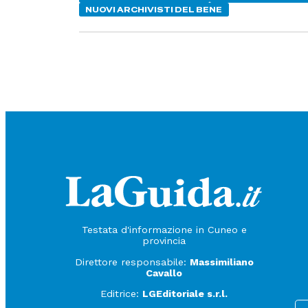
NUOVI ARCHIVISTI DEL BENE
Testata d'informazione in Cuneo e
provincia
Direttore responsabile:
Massimiliano
Cavallo
Editrice:
LGEditoriale s.r.l.