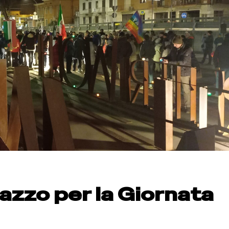
zzo per la Giornata