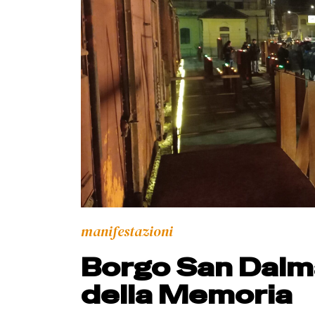
manifestazioni
Borgo San Dalma
della Memoria