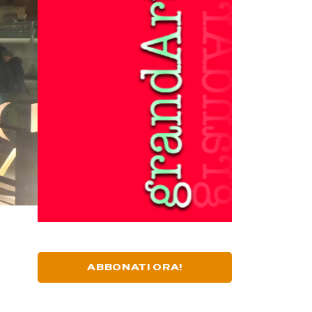
ABBONATI ORA!