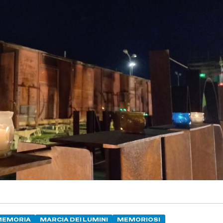
MEMORIA
MARCIA DEI LUMINI
MEMORIOSI