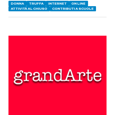
DONNA
TRUFFA
INTERNET
ON LINE
ATTIVITÀ AL CHIUSO
CONTRIBUTI A SCUOLE