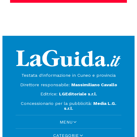
Testata d'informazione in Cuneo e provincia
Direttore responsabile:
Massimiliano Cavallo
Editrice:
LGEditoriale s.r.l.
Concessionario per la pubblicità:
Media L.G.
s.r.l.
MENU
CATEGORIE