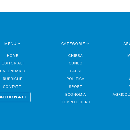
MENU
CATEGORIE
AR
HOME
CHIESA
M
EDITORIALI
CUNEO
CALENDARIO
PAESI
RUBRICHE
POLITICA
CONTATTI
SPORT
ECONOMIA
AGRICOL
ABBONATI
TEMPO LIBERO