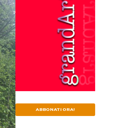
ABBONATI ORA!