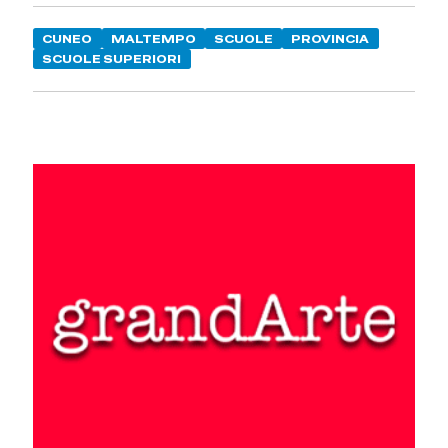
CUNEO
MALTEMPO
SCUOLE
PROVINCIA
SCUOLE SUPERIORI