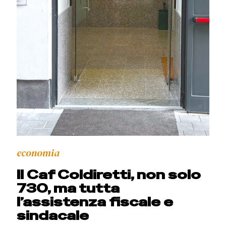
economia
Il Caf Coldiretti, non solo
730, ma tutta
l’assistenza fiscale e
sindacale