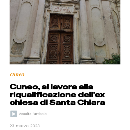
cuneo
Cuneo, si lavora alla
riqualificazione dell’ex
chiesa di Santa Chiara
23 marzo 2023