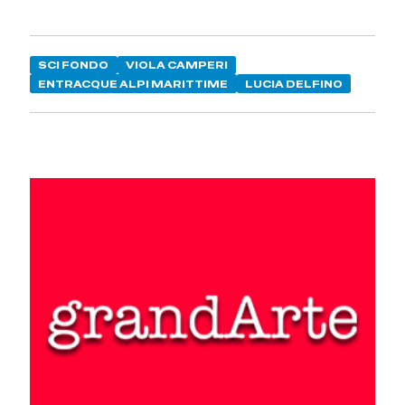
SCI FONDO
VIOLA CAMPERI
ENTRACQUE ALPI MARITTIME
LUCIA DELFINO