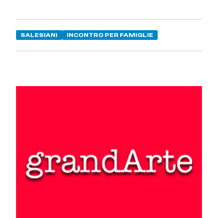
SALESIANI
INCONTRO PER FAMIGLIE