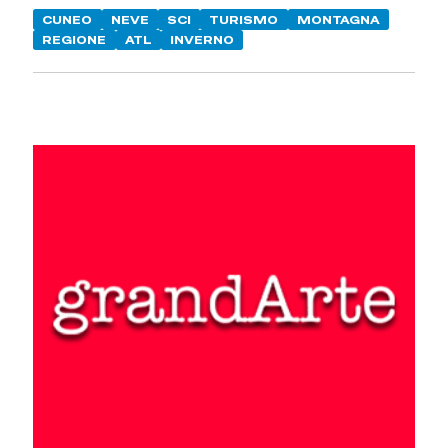
CUNEO
NEVE
SCI
TURISMO
MONTAGNA
REGIONE
ATL
INVERNO