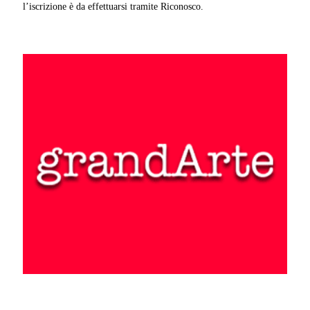
l’iscrizione è da effettuarsi tramite Riconosco.