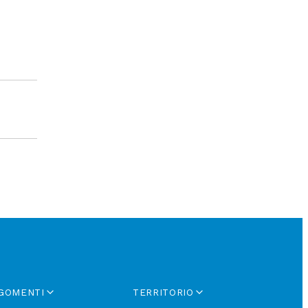
GOMENTI
TERRITORIO