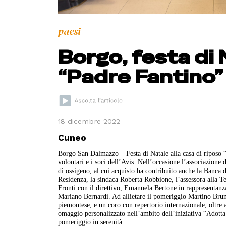
paesi
Borgo, festa di 
“Padre Fantino”
18 dicembre 2022
Cuneo
Borgo San Dalmazzo – Festa di Natale alla casa di riposo “
volontari e i soci dell’Avis. Nell’occasione l’associazione
di ossigeno, al cui acquisto ha contribuito anche la Banca d
Residenza, la sindaca Roberta Robbione, l’assessora alla 
Fronti con il direttivo, Emanuela Bertone in rappresentanz
Mariano Bernardi. Ad allietare il pomeriggio Martino Bruno
piemontese, e un coro con repertorio internazionale, oltre
omaggio personalizzato nell’ambito dell’iniziativa “Adotta 
pomeriggio in serenità.