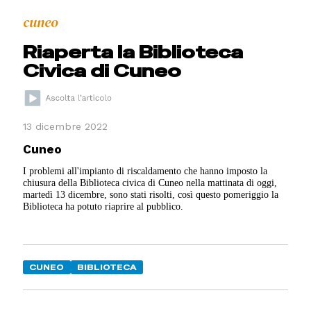
cuneo
Riaperta la Biblioteca
Civica di Cuneo
13 dicembre 2022
Cuneo
I problemi all'impianto di riscaldamento che hanno imposto la
chiusura della Biblioteca civica di Cuneo nella mattinata di oggi,
martedì 13 dicembre, sono stati risolti, così questo pomeriggio la
Biblioteca ha potuto riaprire al pubblico.
CUNEO
BIBLIOTECA