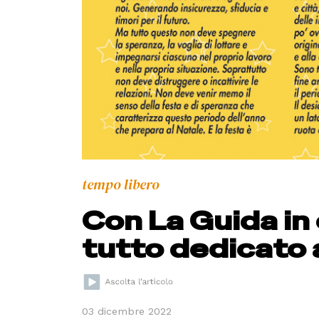
tempo libero
Con La Guida in
tutto dedicato a
03 dicembre 2022