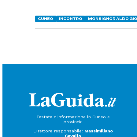
CUNEO
INCONTRO
MONSIGNOR ALDO GI
Testata d'informazione in Cuneo e
provincia
Direttore responsabile:
Massimiliano
Cavallo