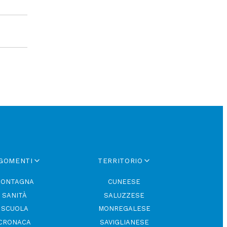
GOMENTI
TERRITORIO
ONTAGNA
CUNEESE
SANITÀ
SALUZZESE
SCUOLA
MONREGALESE
CRONACA
SAVIGLIANESE