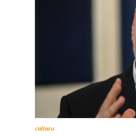
cultura