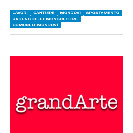
LAVORI
CANTIERE
MONDOVÌ
SPOSTAMENTO
RADUNO DELLE MONGOLFIERE
COMUNE DI MONDOVÌ