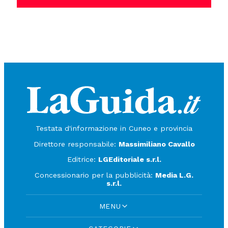
Testata d'informazione in Cuneo e provincia
Direttore responsabile:
Massimiliano Cavallo
Editrice:
LGEditoriale s.r.l.
Concessionario per la pubblicità:
Media L.G.
s.r.l.
MENU