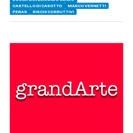
CASTELLO DI CASOTTO
MARCO VERNETTI
PEBAS
RISCHI CORRUTTIVI