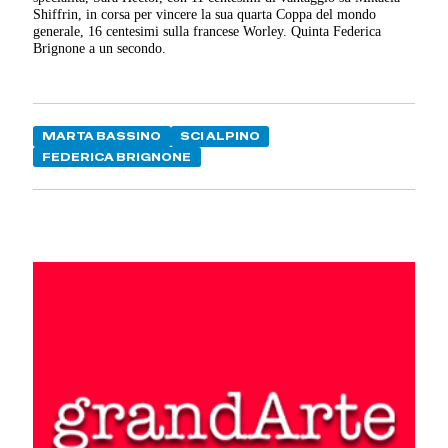
Shiffrin, in corsa per vincere la sua quarta Coppa del mondo
generale, 16 centesimi sulla francese Worley. Quinta Federica
Brignone a un secondo.
MARTA BASSINO
SCI ALPINO
FEDERICA BRIGNONE