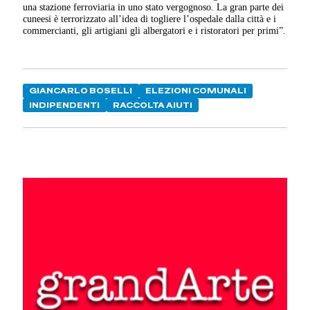
una stazione ferroviaria in uno stato vergognoso. La gran parte dei
cuneesi è terrorizzato all’idea di togliere l’ospedale dalla città e i
commercianti, gli artigiani gli albergatori e i ristoratori per primi”.
GIANCARLO BOSELLI
ELEZIONI COMUNALI
INDIPENDENTI
RACCOLTA AIUTI