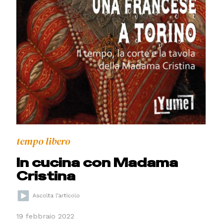
tempo libero
In cucina con Madama
Cristina
19 febbraio 2022