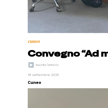
cuneo
Convegno “Ad m
19 settembre 2025
Cuneo