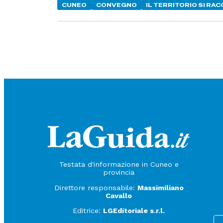
CUNEO
CONVEGNO
IL TERRITORIO SI RA
Testata d'informazione in Cuneo e
provincia
Direttore responsabile:
Massimiliano
Cavallo
Editrice:
LGEditoriale s.r.l.