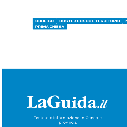
OBBLIGO
BOSTER BOSCO E TERRITORIO
PRIMA CHIESA
Testata d'informazione in Cuneo e
provincia