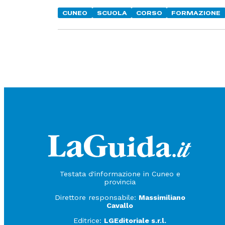
CUNEO
SCUOLA
CORSO
FORMAZIONE
Testata d'informazione in Cuneo e
provincia
Direttore responsabile:
Massimiliano
Cavallo
Editrice:
LGEditoriale s.r.l.