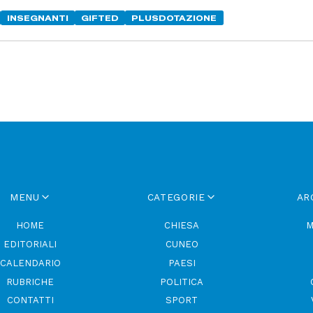
INSEGNANTI
GIFTED
PLUSDOTAZIONE
MENU
CATEGORIE
AR
HOME
CHIESA
M
EDITORIALI
CUNEO
CALENDARIO
PAESI
RUBRICHE
POLITICA
CONTATTI
SPORT