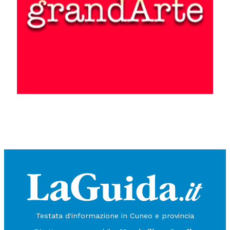
Testata d'informazione in Cuneo e provincia