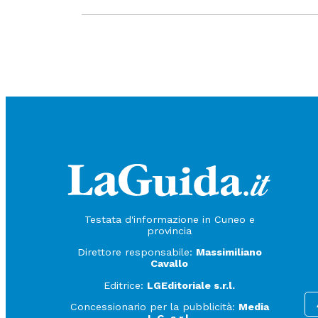
Testata d'informazione in Cuneo e
provincia
Direttore responsabile:
Massimiliano
Cavallo
Editrice:
LGEditoriale s.r.l.
Concessionario per la pubblicità:
Media