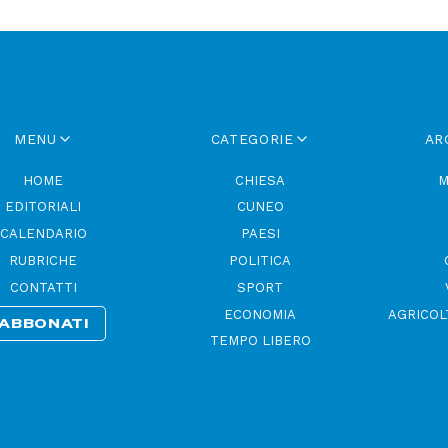
MENU
CATEGORIE
AR
HOME
CHIESA
M
EDITORIALI
CUNEO
CALENDARIO
PAESI
RUBRICHE
POLITICA
CONTATTI
SPORT
ECONOMIA
AGRICOL
ABBONATI
TEMPO LIBERO