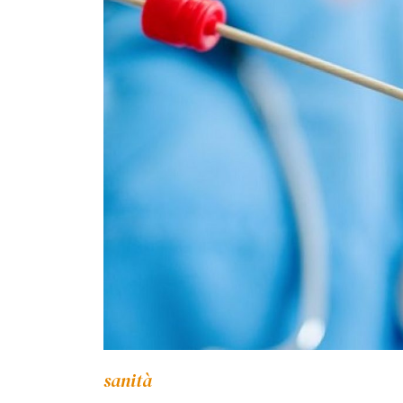
sanità