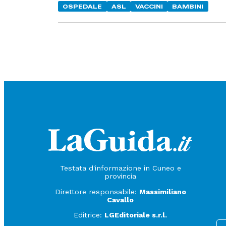
OSPEDALE
ASL
VACCINI
BAMBINI
Testata d'informazione in Cuneo e
provincia
Direttore responsabile:
Massimiliano
Cavallo
Editrice:
LGEditoriale s.r.l.