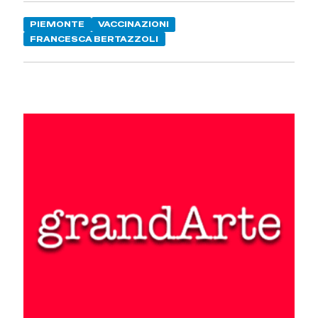
PIEMONTE
VACCINAZIONI
FRANCESCA BERTAZZOLI