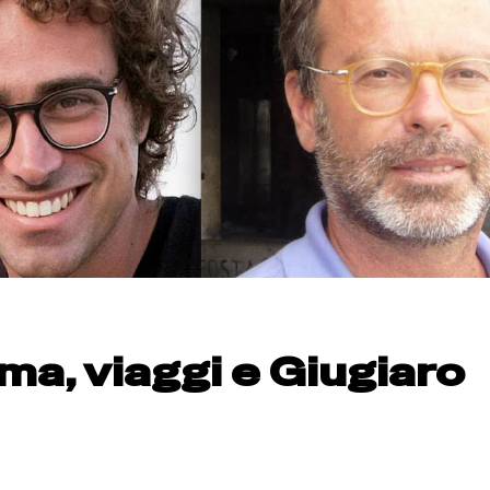
a, viaggi e Giugiaro