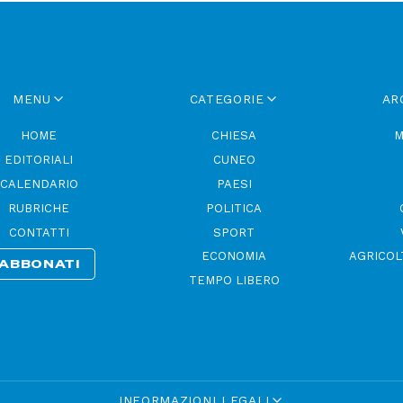
MENU
CATEGORIE
AR
HOME
CHIESA
M
EDITORIALI
CUNEO
CALENDARIO
PAESI
RUBRICHE
POLITICA
CONTATTI
SPORT
ECONOMIA
AGRICOL
ABBONATI
TEMPO LIBERO
INFORMAZIONI LEGALI