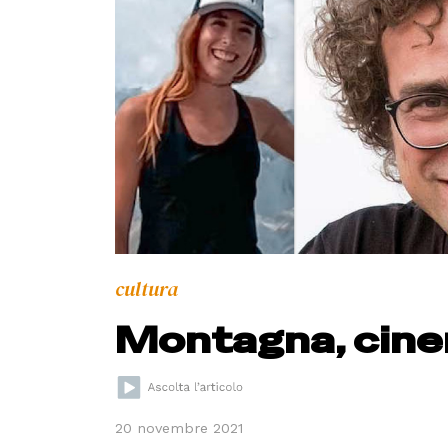
cultura
Montagna, cinem
20 novembre 2021